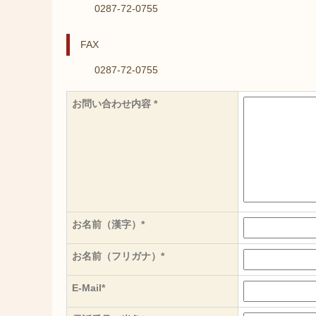
0287-72-0755
FAX
0287-72-0755
お問い合わせ内容 *
お名前（漢字）*
お名前（フリガナ）*
E-Mail*