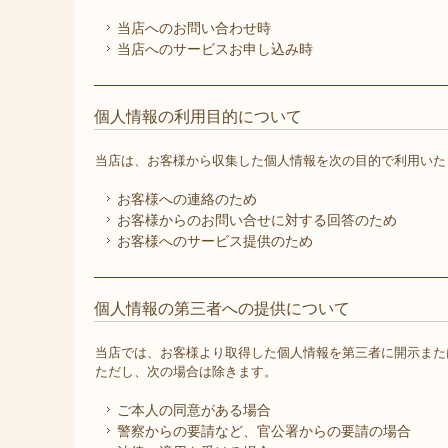
当店へのお問い合わせ時
当店へのサービスお申し込み時
個人情報の利用目的について
当店は、お客様から収集した個人情報を次の目的で利用いた
お客様への連絡のため
お客様からのお問い合せに対する回答のため
お客様へのサービス提供のため
個人情報の第三者への提供について
当店では、お客様より取得した個人情報を第三者に開示また
ただし、次の場合は除きます。
ご本人の同意がある場合
警察からの要請など、官公署からの要請の場合