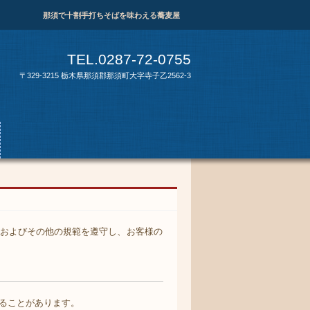
那須で十割手打ちそばを味わえる蕎麦屋
TEL.0287-72-0755
〒329-3215 栃木県那須郡那須町大字寺子乙2562-3
およびその他の規範を遵守し、お客様の
ることがあります。