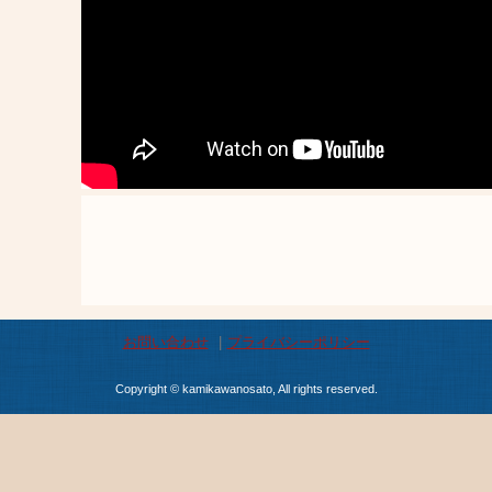
お問い合わせ
プライバシーポリシー
Copyright © kamikawanosato, All rights reserved.